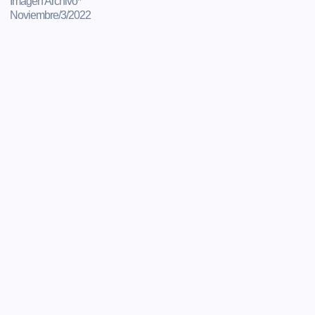
Imagen Archivo*
Noviembre/3/2022