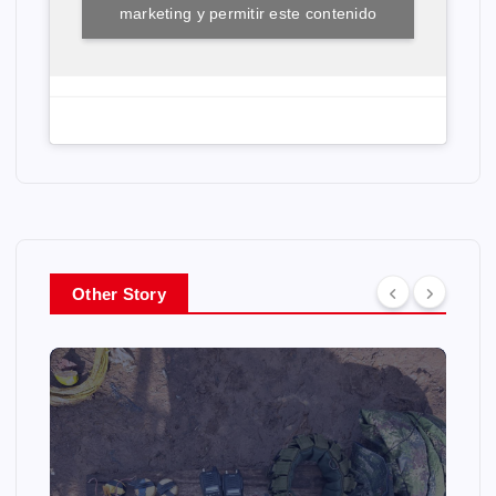
marketing y permitir este contenido
Other Story