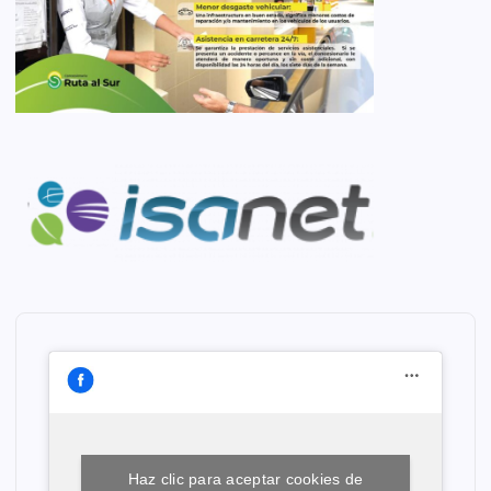
Haz clic para aceptar cookies de