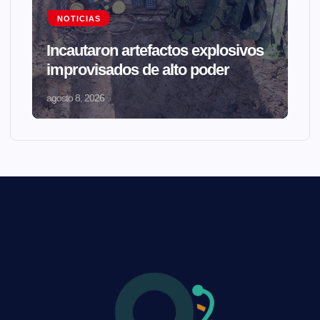
NOTICIAS
Incautaron artefactos explosivos
improvisados de alto poder
agosto 8, 2026