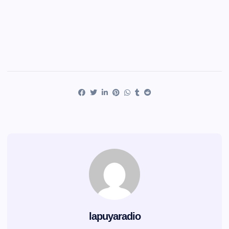
lapuyaradio