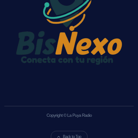
Copyright © La Puya Radio
Back to Top