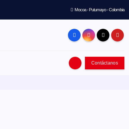
Mocoa - Putumayo - Colombia
Contáctanos