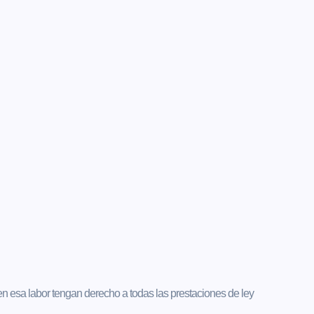
n esa labor tengan derecho a todas las prestaciones de ley