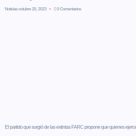
Noticias
octubre 20, 2023
0 Comentarios
El partido que surgió de las extintas FARC propone que quienes ejerce