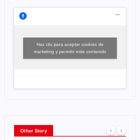
Haz clic para aceptar cookies de
marketing y permitir este contenido
Other Story