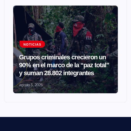
NOTICIAS
Grupos criminales crecieron un
90% en el marco de la “paz total”
y suman 28.802 integrantes
agosto 5, 2026