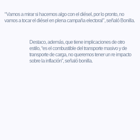
‘‘Vamos a mirar si hacemos algo con el diésel, por lo pronto, no
vamos a tocar el diésel en plena campaña electoral’’, señaló Bonilla.
Destaco, además, que tiene implicaciones de otro
estilo, “es el combustible del transporte masivo y de
transporte de carga, no queremos tener un re impacto
sobre la inflación”, señaló bonilla.