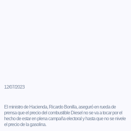
12/07/2023
El ministro de Hacienda, Ricardo Bonilla, aseguró en rueda de
prensa que el precio del combustible Diesel no se va a tocar por el
hecho de estar en plena campaña electoral y hasta que no se nivele
el precio de la gasolina.