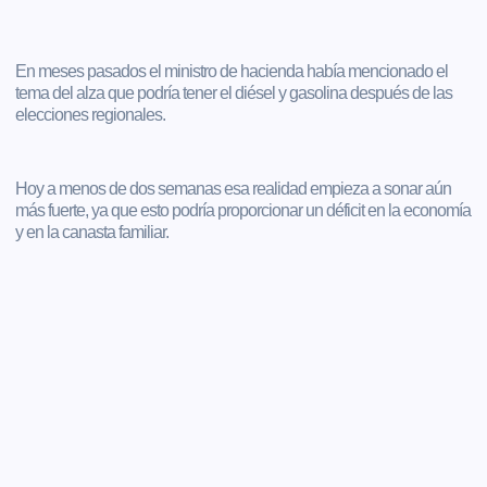
En meses pasados el ministro de hacienda había mencionado el
tema del alza que podría tener el diésel y gasolina después de las
elecciones regionales.
Hoy a menos de dos semanas esa realidad empieza a sonar aún
más fuerte, ya que esto podría proporcionar un déficit en la economía
y en la canasta familiar.