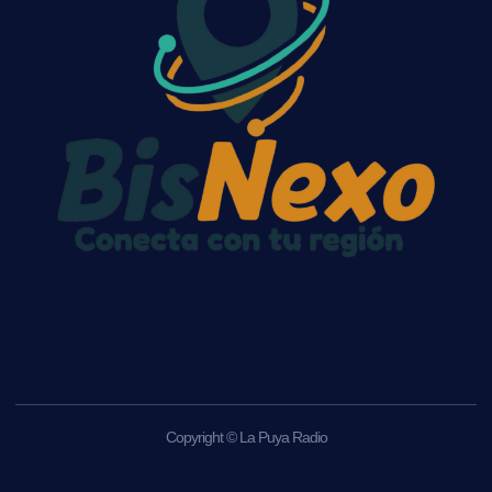
Copyright © La Puya Radio