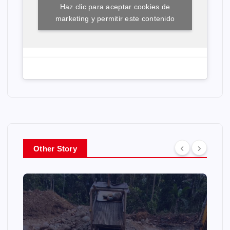
Haz clic para aceptar cookies de
marketing y permitir este contenido
Other Story