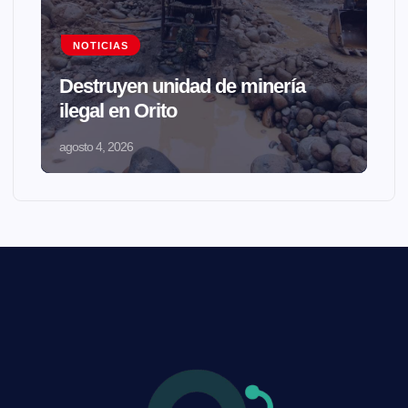
NOTICIAS
Destruyen unidad de minería
ilegal en Orito
agosto 4, 2026