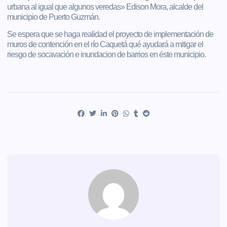
urbana al igual que algunos veredas» Edison Mora, alcalde del
municipio de Puerto Guzmán.
Se espera que se haga realidad el proyecto de implementación de
muros de contención en el río Caquetá qué ayudará a mitigar el
riesgo de socavación e inundacion de barrios en éste municipio.