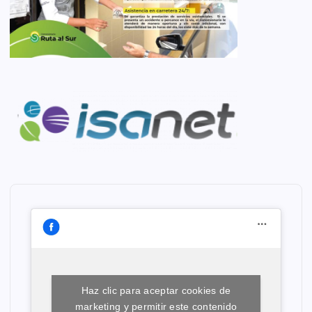
Haz clic para aceptar cookies de
marketing y permitir este contenido