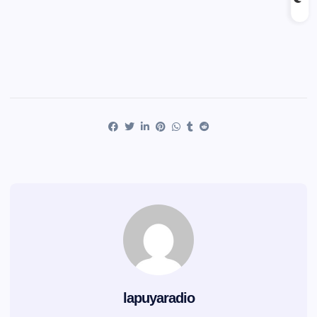
lapuyaradio