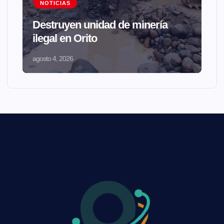
NOTICIAS
Destruyen unidad de minería
ilegal en Orito
agosto 4, 2026