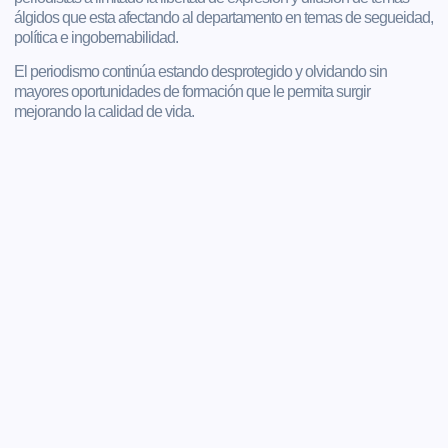
álgidos que esta afectando al departamento en temas de segueidad,
política e ingobernabilidad.
El periodismo continúa estando desprotegido y olvidando sin
mayores oportunidades de formación que le permita surgir
mejorando la calidad de vida.