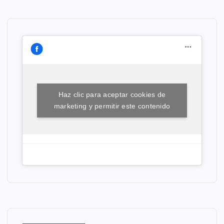
Haz clic para aceptar cookies de
marketing y permitir este contenido