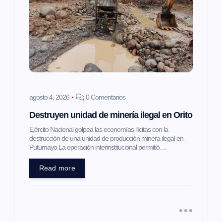
agosto 4, 2026
0 Comentarios
Destruyen unidad de minería ilegal en Orito
Ejército Nacional golpea las economías ilícitas con la
destrucción de una unidad de producción minera ilegal en
Putumayo La operación interinstitucional permitió…
Read more