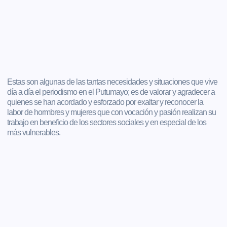
Estas son algunas de las tantas necesidades y situaciones que vive
día a día el periodismo en el Putumayo; es de valorar y agradecer a
quienes se han acordado y esforzado por exaltar y reconocer la
labor de hormbres y mujeres que con vocación y pasión realizan su
trabajo en beneficio de los sectores sociales y en especial de los
más vulnerables.