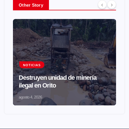
Other Story
NOTICIAS
Destruyen unidad de minería
ilegal en Orito
agosto 4, 2026