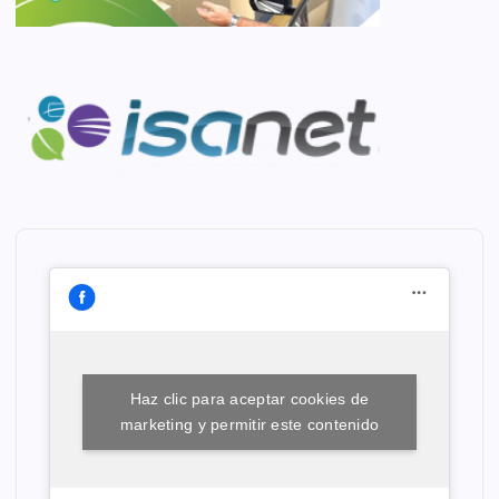
Haz clic para aceptar cookies de
marketing y permitir este contenido