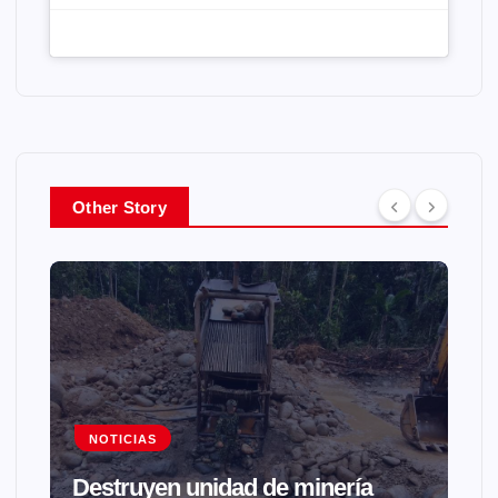
Other Story
NOTICIAS
Destruyen unidad de minería