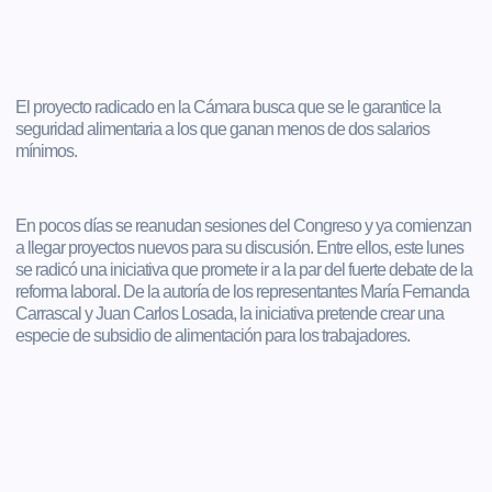
El proyecto radicado en la Cámara busca que se le garantice la
seguridad alimentaria a los que ganan menos de dos salarios
mínimos.
En pocos días se reanudan sesiones del Congreso y ya comienzan
a llegar proyectos nuevos para su discusión. Entre ellos, este lunes
se radicó una iniciativa que promete ir a la par del fuerte debate de la
reforma laboral. De la autoría de los representantes María Fernanda
Carrascal y Juan Carlos Losada, la iniciativa pretende crear una
especie de subsidio de alimentación para los trabajadores.