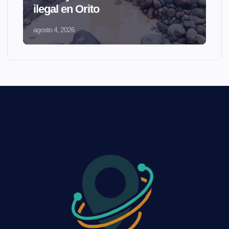
ilegal en Orito
agosto 4, 2026