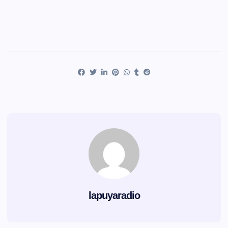
lapuyaradio