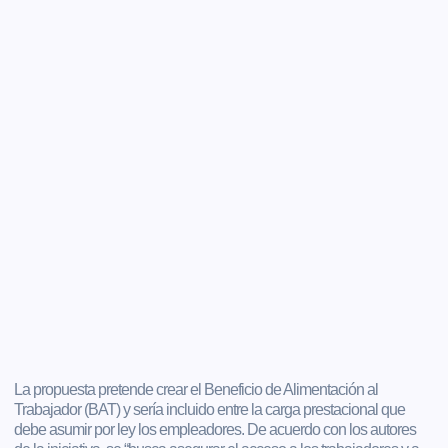
La propuesta pretende crear el Beneficio de Alimentación al
Trabajador (BAT) y sería incluido entre la carga prestacional que
debe asumir por ley los empleadores. De acuerdo con los autores