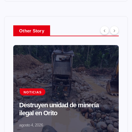
Other Story
NOTICIAS
Destruyen unidad de minería
ilegal en Orito
agosto 4, 2026