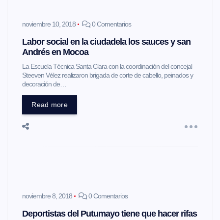
noviembre 10, 2018
0 Comentarios
Labor social en la ciudadela los sauces y san
Andrés en Mocoa
La Escuela Técnica Santa Clara con la coordinación del concejal
Steeven Vélez realizaron brigada de corte de cabello, peinados y
decoración de…
Read more
noviembre 8, 2018
0 Comentarios
Deportistas del Putumayo tiene que hacer rifas