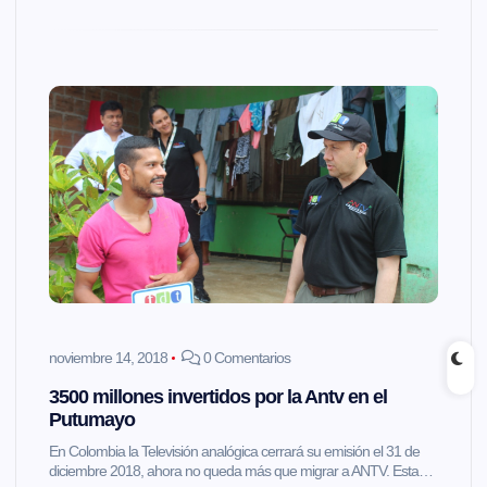
noviembre 14, 2018
0 Comentarios
3500 millones invertidos por la Antv en el
Putumayo
En Colombia la Televisión analógica cerrará su emisión el 31 de
diciembre 2018, ahora no queda más que migrar a ANTV. Esta…