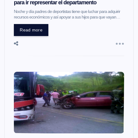
para ir representar el departamento
Noche y día padres de deportistas tiene que luchar para adquirir
recursos económicos y así apoyar a sus hijos para que vayan…
Read more