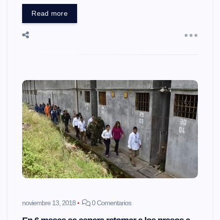
Read more
noviembre 13, 2018
0 Comentarios