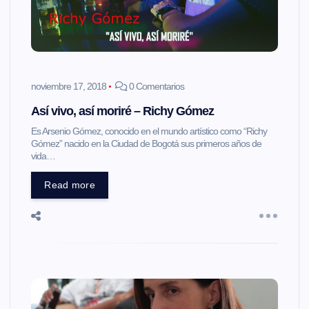
noviembre 17, 2018
0 Comentarios
Así vivo, así moriré – Richy Gómez
Es Arsenio Gómez, conocido en el mundo artístico como “Richy
Gómez” nacido en la Ciudad de Bogotá sus primeros años de
vida…
Read more