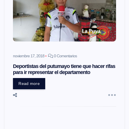
noviembre 17, 2018
0 Comentarios
Deportistas del putumayo tiene que hacer rifas
para ir representar el departamento
Read more