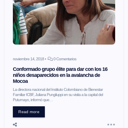
noviembre 14, 2018
0 Comentarios
Conformado grupo élite para dar con los 16
niños desaparecidos en la avalancha de
Mocoa
La directora nacional del Instituto Colombiano de Bienestar
Familiar ICBF, Juliana Pungiluppi en su visita a la capital del
Putumayo, informó que…
Read more