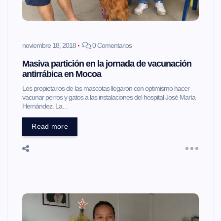
noviembre 18, 2018
0 Comentarios
Masiva partición en la jornada de vacunación
antirrábica en Mocoa
Los propietarios de las mascotas llegaron con optimismo hacer
vacunar perros y gatos a las instalaciones del hospital José María
Hernández. La…
Read more